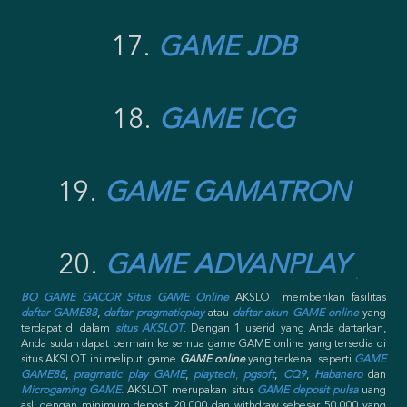
17.
GAME JDB
18.
GAME ICG
19.
GAME GAMATRON
20.
GAME ADVANPLAY
BO GAME GACOR
Situs GAME Online
AKSLOT memberikan fasilitas
daftar GAME88
,
daftar pragmaticplay
atau
daftar akun GAME online
yang
terdapat di dalam
situs AKSLOT
. Dengan 1 userid yang Anda daftarkan,
Anda sudah dapat bermain ke semua game GAME online yang tersedia di
situs AKSLOT ini meliputi game
GAME online
yang terkenal seperti
GAME
GAME88
,
pragmatic play GAME
,
playtech
,
pgsoft
,
CQ9
,
Habanero
dan
Microgaming GAME
.
AKSLOT merupakan situs
GAME deposit pulsa
uang
asli dengan minimum deposit 20.000 dan withdraw sebesar 50.000 yang