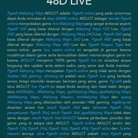
48D LIVE
Pgsoft Mahjong Ways
AKSLOT adalah
Pgsoft online
yang pada umumnya
dapat Anda temukan di
situs GAME online
. AKSLOT sebagai
bandar Pgsoft
online
menyediakan game
live Mahjong Ways
yang sangat terkenal seperti
Pgsoft 12D
yang biasa dikenal dengan
Mahjong Ways 12D
Live,
Pgsoft
24D
yang biasa dikenal dengan
Mahjong Ways 24D
Live,
Pgsoft 36D
yang
biasa dikenal dengan
Mahjong Ways 36D
Live,
Pgsoft 48D
yang biasa
dikenal dengan
Mahjong Ways 48D
Live dan
Pgsoft Dragon Tiger
live
casino online. game
live casino online
ini sangatlah di gemari karena
mudahnya dalam game serta kemudahan dalam memenangkan game ini
karena
AKSLOT
menjamin 100% game
Pgsoft live
ini disiarkan secara
langsung dan update serta dalam waktu yang sama saat Anda mainkan.
Pgsoft Mahjong Ways
merupakan
Pgsoft online
yang tidak sama dengan
Scatter
hkb gaming
.
dindong
ini adalah versi
Pgsoft live
yang berbeda
server, tetapi memiliki keseruan bermain yang sama. game
Pg soft
pada
situs AKSLOT
live Pgsoft
ini dapat Anda sanding dan tidak kalah dengan
situs
ANGKAjitu
,
8Mahjong Ways
,
rgoMahjong Ways
,
jayaMahjong Ways
,
afaMahjong Ways
,
Mahjong Wayscc
,
broMahjong Ways
dan
eyang
Mahjong Ways
yang dikeluarkan oleh provider HKB gaming.
ingdong
ini
disiarkan secara live
result Pgsoft 24d
atau
keluaran Pgsoft 24d
,
pengeluaran Pgsoft 24d
,
result Pgsoft 36d jayaMahjong Ways
tidak akan
sama dengan
result Pgsoft 36d AKSLOT
karena perbedaan provider dari
game yang di adopsi oleh AKSLOT.
Pgsoft online
AKSLOT terdiri dari
Pgsoft 12d
,
Pgsoft 24d
,
Pgsoft 36d
,
Pgsoft 48d
,
Pgsoft sicbo
dan
Scatter
maxwin
lainnya.
situs Pgsoft online
AKSLOT adalah
situs Pgsoft
yang