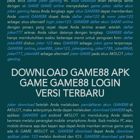
pada situs
daftar joker gaming
ini.
situs GAME88
telah berkerja sama
dengan
ak GAME GAME online
menyediakan
game joker
.
daftar akun
joker gaming
harus Anda lengkapi agar
situs GAME88
dapat memberikan
Anda
userid GAME88
disaat Anda
daftar joker123
di
www joker123
sebagai situs alternatif
login joker123
.
GAME88 daftar
akun GAME online
dengan proses yang cepat dapat Anda terima sesaat setelah
daftar
joker777
selesai Anda isikan datanya dengan lengkap.
GAME88 daftar
hanya membutuhkan waktu beberapa menit untuk pengisian form
daftar
joker888
disitus
joker 123
atau
GAME88
sebagai
joker game
terpercaya.
GAME88 online
,
joker888
,
joker123
,
jokergaming
,
joker1788
,
joker8868
,
joker777
,
joker688
sebagai alternatif
joker GAME
pada situs AKSLOT
joker
gaming
.
DOWNLOAD GAME88 APK
GAME GAME88 LOGIN
VERSI TERBARU
joker download
Setelah Anda melakukan
pendaftaran akun GAME88
di
AKSLOT, maka selanjutnya Anda dapat melakukan
download GAME88
apk,
aplikasi
GAME88 apk
android AKSLOT ini mendukung Anda dalam
bermain melalui perangkat mobile smartphone Anda. Baik melalui PC atau
mobile dimana saja dan kapan saja dapat Anda mainkan semua game yang
ada di GAME AKSLOT ini.
GAME88 download
dapat Anda
download
aplikasi joker 123
melalui Android dan IOS.
GAME88 download apk
bisa