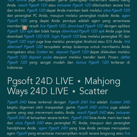
12D online
juga merupakan game pelengkap menemani waktu luang
Anda.
result Pgsoft 12D
atau
keluaran Pgsoft 12D
dikeluarkan secara live
dan terkini.
Pgsoft 12D
dapat Anda mainkan baik melalui
situs Pgsoft 12D
dari perangkat PC Anda, maupun melalui perangkat mobile Anda.
agen
Pgsoft 12D
yang dapat Anda percayai adalah agen yang senantiasa
memberikan result
live Pgsoft 12D
,
download Pgsoft 12D
dengan aplikasi
Pgsoft 12D apk
dan tidak hanya
download Pgsoft 12D apk
Anda juga bisa
download
Pgsoft 12D IOS
.
login Pgsoft 12D
bisa melalui perangkat PC dan
Pgsoft 12D login
juga bisa melalui perangkat Android atau IOS Anda.
link
alternatif Pgsoft 12D
terupdate setiap bulannya untuk membantu Anda
mengakses situs
Scatter
ini.
deposit Pgsoft 12D
dapat dilakukan melalui
Pgsoft 12D deposit pulsa
ataupun melalui transfer bank. Proses
daftar
Pgsoft 12D
yang sangat mudah dan
bonus Pgsoft 12D
terbesar di
Indonesia
Pgsoft 24D LIVE ⋆ Mahjong
Ways 24D LIVE ⋆ Scatter
Pgsoft 24D
biasa terkenal dengan
Pgsoft 24D live
adalah
Scatter 24D
begitu digemari oleh masyarakat. game
Pgsoft 24D online
juga adalah
game yang siap menemani waktu Anda.
result Pgsoft 24D
atau
keluaran
Pgsoft 24D
di keluarkan secara terkini.
Pgsoft 24D
bisa Anda main kan baik
dari
situs Pgsoft 24D
atau perangkat PC Anda, maupun dari perangkat
handphone Anda.
agen Pgsoft 24D
yang bisa Anda percaya merupakan
agen
Pgsoft
yang senantiasa menampilkan result secara langsung atau
live