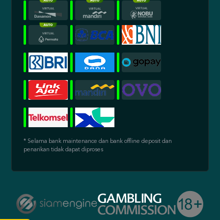
* Selama bank maintenance dan bank offline deposit dan
penarikan tidak dapat diproses